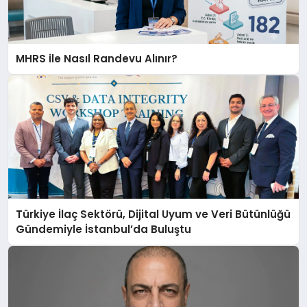
MHRS ile Nasıl Randevu Alınır?
Türkiye İlaç Sektörü, Dijital Uyum ve Veri Bütünlüğü
Gündemiyle İstanbul’da Buluştu