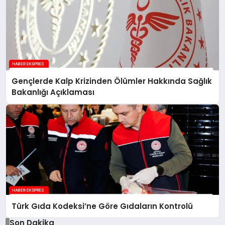
Gençlerde Kalp Krizinden Ölümler Hakkında Sağlık
Bakanlığı Açıklaması
Türk Gıda Kodeksi’ne Göre Gıdaların Kontrolü
Son Dakika