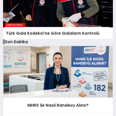
Türk Gıda Kodeksi’ne Göre Gıdaların Kontrolü
Son Dakika
MHRS ile Nasıl Randevu Alınır?