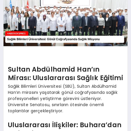
Sultan Abdülhamid Han’ın
Mirası: Uluslararası Sağlık Eğitimi
Sağlık Bilimleri Üniversitesi (SBÜ), Sultan Abdülhamid
Han’ın mirasını yaşatarak gönül coğrafyasında sağlık
profesyonelleri yetiştirme görevini üstleniyor.
Üniversite Senatosu, sınırların ötesinde önemli
toplantılar gerçekleştiriyor.
Uluslararası İlişkiler: Buhara’dan