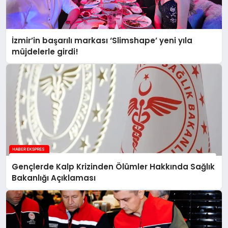
İzmir’in başarılı markası ‘Slimshape’ yeni yıla
müjdelerle girdi!
Gençlerde Kalp Krizinden Ölümler Hakkında Sağlık
Bakanlığı Açıklaması