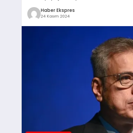
Haber Ekspres
24 Kasım 2024