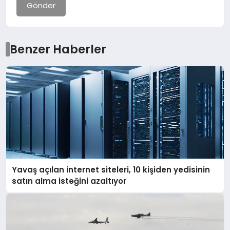
Gönder
Benzer Haberler
Yavaş açılan internet siteleri, 10 kişiden yedisinin
satın alma isteğini azaltıyor