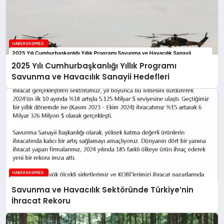
2025 Yılı Cumhurbaşkanlığı Yıllık Programı
Savunma ve Havacılık Sanayii Hedefleri
Savunma ve Havacılık Sektöründe Türkiye’nin
İhracat Rekoru