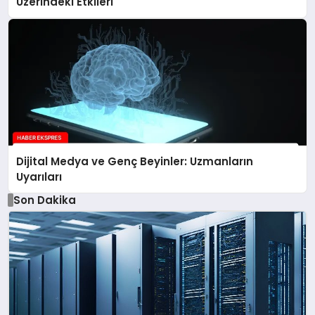
Üzerindeki Etkileri
Dijital Medya ve Genç Beyinler: Uzmanların
Uyarıları
Son Dakika