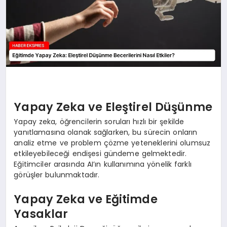
Yapay Zeka ve Eleştirel Düşünme
Yapay zeka, öğrencilerin soruları hızlı bir şekilde
yanıtlamasına olanak sağlarken, bu sürecin onların
analiz etme ve problem çözme yeteneklerini olumsuz
etkileyebileceği endişesi gündeme gelmektedir.
Eğitimciler arasında AI’ın kullanımına yönelik farklı
görüşler bulunmaktadır.
Yapay Zeka ve Eğitimde
Yasaklar