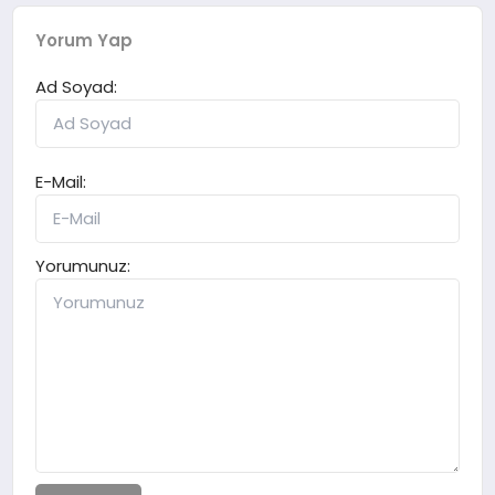
Yorum Yap
Ad Soyad:
E-Mail:
Yorumunuz: