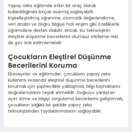
Yapay zeka eğitimde etkin bir araç olarak
kullanıldığında birçok avantaj sağlayabilir.
Kişiselleştirilmiş öğrenme, otomatik değerlendirme,
veri analizi ve doğru bilgiye hızlı erişim gibi özelliklerle
öğrencilere destek olabilir. Ancak, bu teknolojinin
eleştirel düşünme becerilerini olumsuz etkileme riski
de göz ardı edilmemelidir.
Çocukların Eleştirel Düşünme
Becerilerini Koruma
Ebeveynler ve eğitimciler, çocukların yapay zeka
kullanımı sırasında eleştirel düşünme becerilerini
korumak için şüphecilikle yaklaşmalı, bilgi kaynaklarını
doğrulamalarını teşvik etmelidir. Doğruyu yanlıştan
ayırt etme ve bilgiyi sorgulama becerilerini geliştirmek,
çocukların sağlıklı bir şekilde yapay zeka
teknolojisinden faydalanmalarını sağlayabilir.