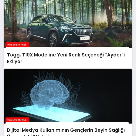
Togg, T10X Modeline Yeni Renk Seçeneği “Ayder”i
Ekliyor
Dijital Medya Kullanımının Gençlerin Beyin Sağlığı