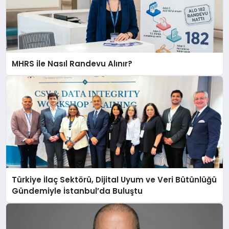
MHRS ile Nasıl Randevu Alınır?
Türkiye İlaç Sektörü, Dijital Uyum ve Veri Bütünlüğü
Gündemiyle İstanbul’da Buluştu