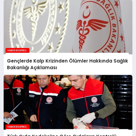
Gençlerde Kalp Krizinden Ölümler Hakkında Sağlık
Bakanlığı Açıklaması