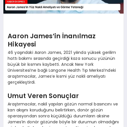
Aaron James’in İnanılmaz
Hikayesi
46 yaşındaki Aaron James, 2021 yılında yüksek gerilim
hattı bakımı sırasında geçirdiği kaza sonucu yüzünün
büyük bir kısmını kaybetti. Ancak New York
Üniversitesi’ne bağlı Langone Health Tıp Merkezi’ndeki
araştırmacılar, James’e kısmi yüz nakli ameliyatı
gerçekleştirdi.
Umut Veren Sonuçlar
Araştırmacılar, nakil yapılan gözün normal basıncını ve
kan akışını koruduğunu belirtirken, donör gözün
operasyondan sonra küçüldüğü durumların aksine
James’in donör gözünde böyle bir durumun olmadığını