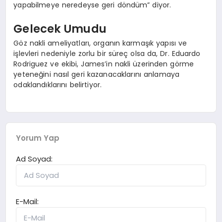
yapabilmeye neredeyse geri döndüm” diyor.
Gelecek Umudu
Göz nakli ameliyatları, organın karmaşık yapısı ve
işlevleri nedeniyle zorlu bir süreç olsa da, Dr. Eduardo
Rodriguez ve ekibi, James’in nakli üzerinden görme
yeteneğini nasıl geri kazanacaklarını anlamaya
odaklandıklarını belirtiyor.
Yorum Yap
Ad Soyad:
E-Mail: