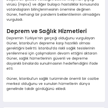
virüsü (mpox) ve diğer bulaşıcı hastalıklar konusunda
vatandaşların bilinçlenmesinin önemine değinen
Güner, herhangi bir pandemi beklentilerinin olmadığını
vurguladı.
Deprem ve Sağlık Hizmetleri
Depremin Türkiye’nin gerçeği olduğunu vurgulayan
Güner, İstanbul’un depreme karşı hazırlıklı olması
gerektiğini belirtti. İstanbul’da riskli sağlık tesislerinin
yenilenmesi için çalışmaların devam ettiğini aktaran
Güner, sağlık hizmetlerinin güvenli ve depreme
dayanıklı binalarda sunulmasının hedeflendiğini ifade
etti.
Güner, İstanbul’un sağlık turizminde önemli bir cazibe
merkezi olduğunu ve sunulan hizmetlerin dünya
genelinde takdir gördüğünü ekledi.