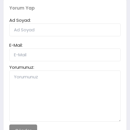
Yorum Yap
Ad Soyad:
E-Mail:
Yorumunuz: