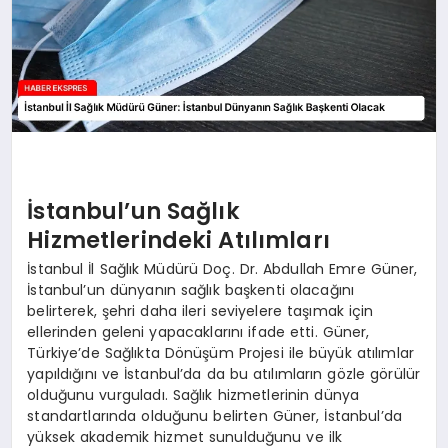
İstanbul’un Sağlık
Hizmetlerindeki Atılımları
İstanbul İl Sağlık Müdürü Doç. Dr. Abdullah Emre Güner,
İstanbul’un dünyanın sağlık başkenti olacağını
belirterek, şehri daha ileri seviyelere taşımak için
ellerinden geleni yapacaklarını ifade etti. Güner,
Türkiye’de Sağlıkta Dönüşüm Projesi ile büyük atılımlar
yapıldığını ve İstanbul’da da bu atılımların gözle görülür
olduğunu vurguladı. Sağlık hizmetlerinin dünya
standartlarında olduğunu belirten Güner, İstanbul’da
yüksek akademik hizmet sunulduğunu ve ilk