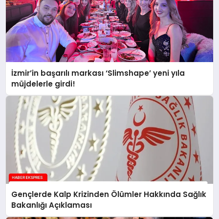
İzmir’in başarılı markası ‘Slimshape’ yeni yıla
müjdelerle girdi!
Gençlerde Kalp Krizinden Ölümler Hakkında Sağlık
Bakanlığı Açıklaması