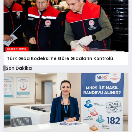
Türk Gıda Kodeksi’ne Göre Gıdaların Kontrolü
Son Dakika