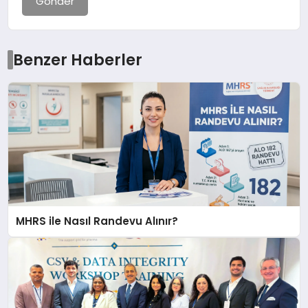
Gönder
Benzer Haberler
MHRS ile Nasıl Randevu Alınır?