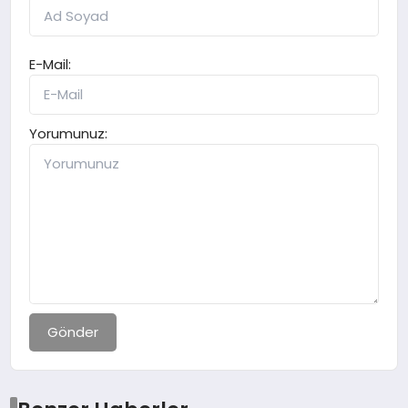
E-Mail:
Yorumunuz:
Gönder