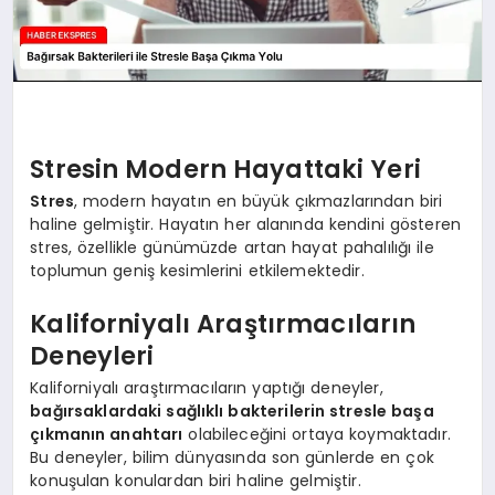
Stresin Modern Hayattaki Yeri
Stres
, modern hayatın en büyük çıkmazlarından biri
haline gelmiştir. Hayatın her alanında kendini gösteren
stres, özellikle günümüzde artan hayat pahalılığı ile
toplumun geniş kesimlerini etkilemektedir.
Kaliforniyalı Araştırmacıların
Deneyleri
Kaliforniyalı araştırmacıların yaptığı deneyler,
bağırsaklardaki sağlıklı bakterilerin stresle başa
çıkmanın anahtarı
olabileceğini ortaya koymaktadır.
Bu deneyler, bilim dünyasında son günlerde en çok
konuşulan konulardan biri haline gelmiştir.