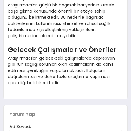
Araştırmacılar, güçlü bir bağırsak bariyerinin stresle
başa çıkma konusunda önemli bir etkiye sahip
olduğunu belirtmektedir. Bu nedenle bağırsak
bakterilerinin kullanılması, zihinsel ve ruhsal sağlık
tedavilerinde kişiselleştirilmiş yaklaşımların
geliştirilmesine olanak tanıyabilir.
Gelecek Çalışmalar ve Öneriler
Araştırmacılar, gelecekteki çalışmalarda depresyon
gibi ruh sağlığı sorunları olan katılımcıların da dahil
edilmesi gerektiğini vurgulamaktadır. Bulguların
doğrulanması ve daha fazla araştırma yapılması
gerektiği belirtilmektedir.
Yorum Yap
Ad Soyad: