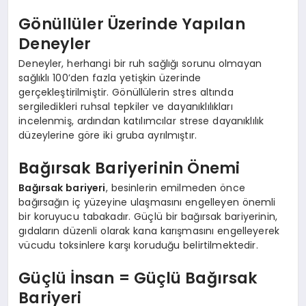
Gönüllüler Üzerinde Yapılan
Deneyler
Deneyler, herhangi bir ruh sağlığı sorunu olmayan
sağlıklı 100’den fazla yetişkin üzerinde
gerçekleştirilmiştir. Gönüllülerin stres altında
sergiledikleri ruhsal tepkiler ve dayanıklılıkları
incelenmiş, ardından katılımcılar strese dayanıklılık
düzeylerine göre iki gruba ayrılmıştır.
Bağırsak Bariyerinin Önemi
Bağırsak bariyeri
, besinlerin emilmeden önce
bağırsağın iç yüzeyine ulaşmasını engelleyen önemli
bir koruyucu tabakadır. Güçlü bir bağırsak bariyerinin,
gıdaların düzenli olarak kana karışmasını engelleyerek
vücudu toksinlere karşı koruduğu belirtilmektedir.
Güçlü İnsan = Güçlü Bağırsak
Bariyeri