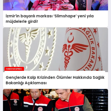
İzmir’in başarılı markası ‘Slimshape’ yeni yıla
müjdelerle girdi!
Gençlerde Kalp Krizinden Ölümler Hakkında Sağlık
Bakanlığı Açıklaması