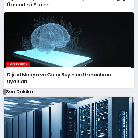
Üzerindeki Etkileri
Dijital Medya ve Genç Beyinler: Uzmanların
Uyarıları
Son Dakika