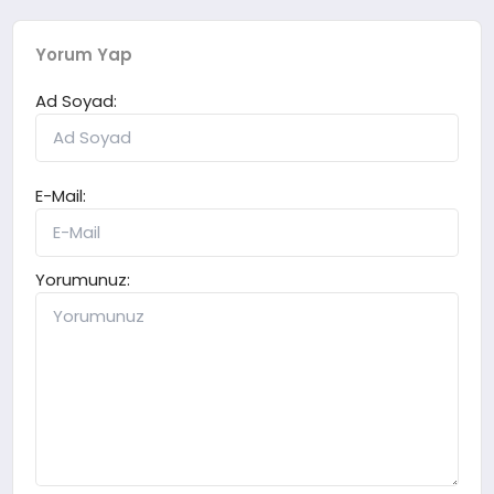
Yorum Yap
Ad Soyad:
E-Mail:
Yorumunuz: