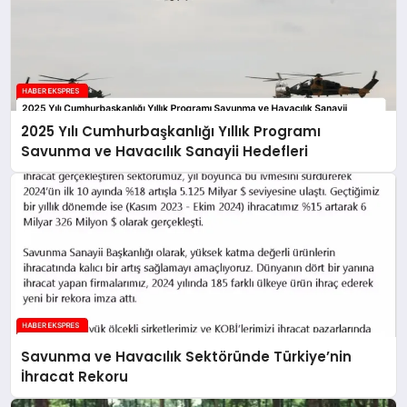
2025 Yılı Cumhurbaşkanlığı Yıllık Programı
Savunma ve Havacılık Sanayii Hedefleri
Savunma ve Havacılık Sektöründe Türkiye’nin
İhracat Rekoru