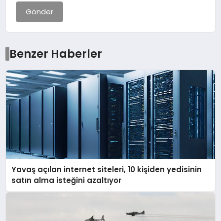
Gönder
Benzer Haberler
Yavaş açılan internet siteleri, 10 kişiden yedisinin
satın alma isteğini azaltıyor