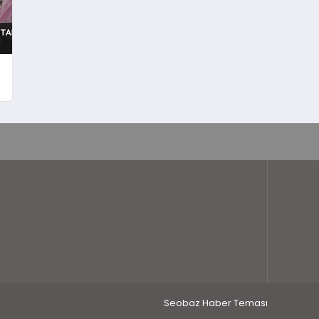
Seobaz Haber Teması