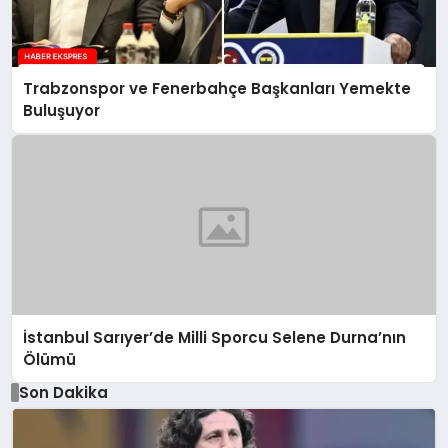
Trabzonspor ve Fenerbahçe Başkanları Yemekte
Buluşuyor
İstanbul Sarıyer’de Milli Sporcu Selene Durna’nın
Ölümü
Son Dakika