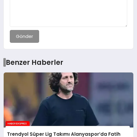
Gönder
Benzer Haberler
Trendyol Süper Lig Takımı Alanyaspor’da Fatih