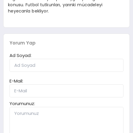
konusu. Futbol tutkunları, yarınki mücadeleyi
heyecanla bekliyor.
Yorum Yap
Ad Soyad:
E-Mail:
Yorumunuz: