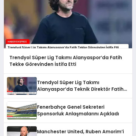
Trendyol Süper Lig Takımı Alanyaspor’da Fatih
Tekke Görevinden İstifa Etti
Trendyol Süper Lig Takımı
Alanyaspor’da Teknik Direktör Fatih
Tekke İstifa Etti
Fenerbahçe Genel Sekreteri
Sponsorluk Anlaşmalarını Açıkladı
Manchester United, Ruben Amorim’i