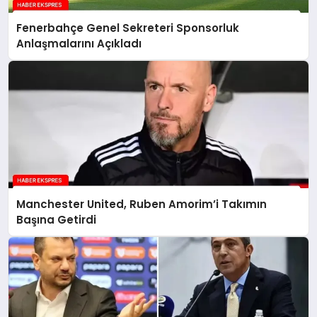
Fenerbahçe Genel Sekreteri Sponsorluk
Anlaşmalarını Açıkladı
Manchester United, Ruben Amorim’i Takımın
Başına Getirdi