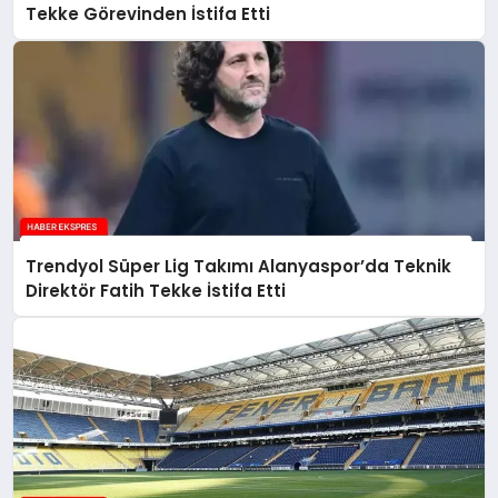
Tekke Görevinden İstifa Etti
Trendyol Süper Lig Takımı Alanyaspor’da Teknik
Direktör Fatih Tekke İstifa Etti