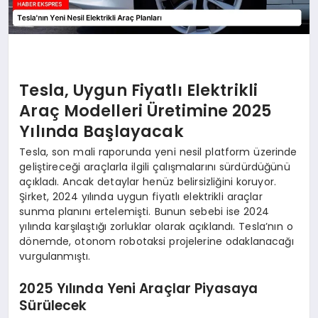
Tesla, Uygun Fiyatlı Elektrikli
Araç Modelleri Üretimine 2025
Yılında Başlayacak
Tesla, son mali raporunda yeni nesil platform üzerinde
geliştireceği araçlarla ilgili çalışmalarını sürdürdüğünü
açıkladı. Ancak detaylar henüz belirsizliğini koruyor.
Şirket, 2024 yılında uygun fiyatlı elektrikli araçlar
sunma planını ertelemişti. Bunun sebebi ise 2024
yılında karşılaştığı zorluklar olarak açıklandı. Tesla’nın o
dönemde, otonom robotaksi projelerine odaklanacağı
vurgulanmıştı.
2025 Yılında Yeni Araçlar Piyasaya
Sürülecek