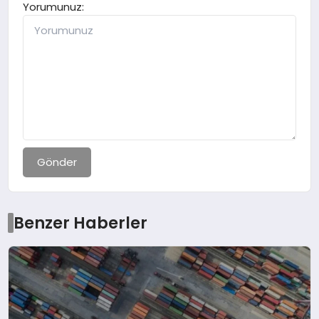
Yorumunuz:
Gönder
Benzer Haberler