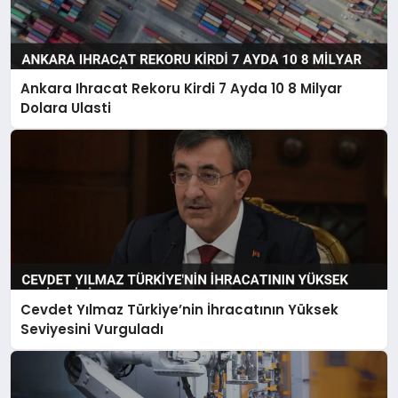
Ankara Ihracat Rekoru Kirdi 7 Ayda 10 8 Milyar
Dolara Ulasti
Cevdet Yılmaz Türkiye’nin İhracatının Yüksek
Seviyesini Vurguladı