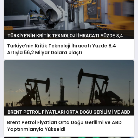
Türkiye’nin Kritik Teknoloji İhracatı Yüzde 8,4
Artışla 56,2 Milyar Dolara Ulaştı
Brent Petrol Fiyatları Orta Doğu Gerilimi ve ABD
Yaptırımlarıyla Yükseldi