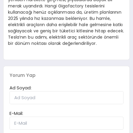
merak uyandırdı. Hangi Gigafactory tesislerini
kullanacağı henüz açıklanmasa da, üretim planlarının
2025 yılında hız kazanması bekleniyor. Bu hamle,
elektrikli araçların daha erişilebilir hale gelmesine katkı
sağlayacak ve geniş bir tüketici kitlesine hitap edecek.
Tesla’nın bu adımı, elektrikli araç sektöründe önemli
bir dönüm noktası olarak değerlendiriliyor.
Yorum Yap
Ad Soyad:
E-Mail: