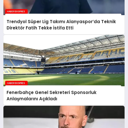
Trendyol Süper Lig Takımı Alanyaspor’da Teknik
Direktör Fatih Tekke İstifa Etti
Fenerbahçe Genel Sekreteri Sponsorluk
Anlaşmalarını Açıkladı