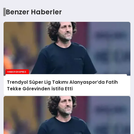
Benzer Haberler
Trendyol Süper Lig Takımı Alanyaspor’da Fatih
Tekke Görevinden İstifa Etti