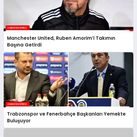
Manchester United, Ruben Amorim’i Takımın
Başına Getirdi
Trabzonspor ve Fenerbahçe Başkanları Yemekte
Buluşuyor