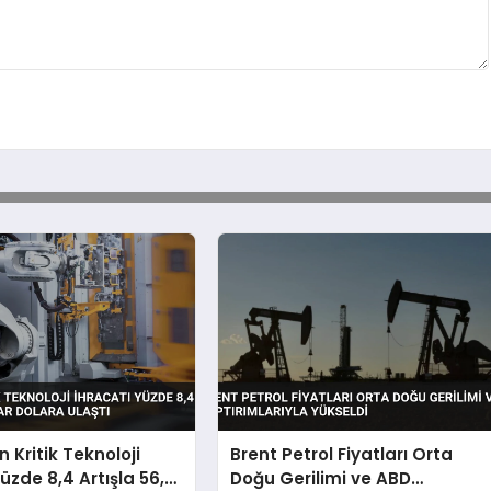
n Kritik Teknoloji
Brent Petrol Fiyatları Orta
üzde 8,4 Artışla 56,2
Doğu Gerilimi ve ABD