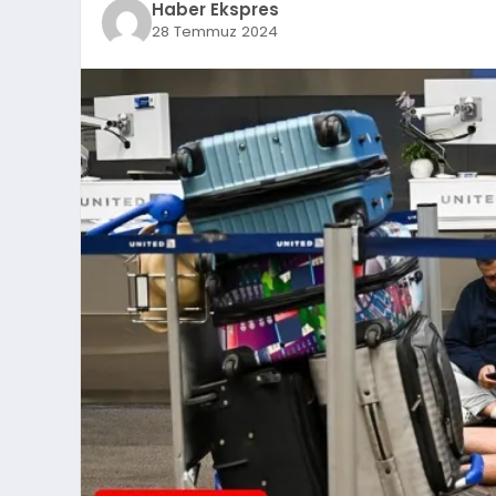
Haber Ekspres
28 Temmuz 2024