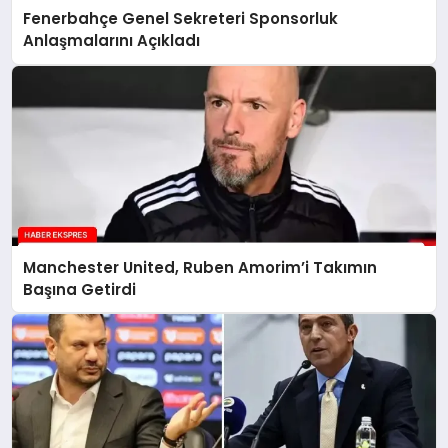
Fenerbahçe Genel Sekreteri Sponsorluk
Anlaşmalarını Açıkladı
Manchester United, Ruben Amorim’i Takımın
Başına Getirdi