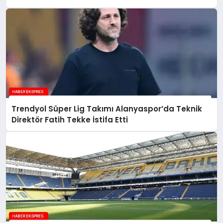
Trendyol Süper Lig Takımı Alanyaspor’da Teknik
Direktör Fatih Tekke İstifa Etti