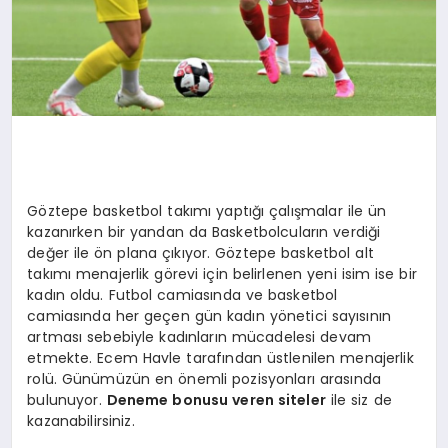
Göztepe basketbol takımı yaptığı çalışmalar ile ün
kazanırken bir yandan da Basketbolcuların verdiği
değer ile ön plana çıkıyor. Göztepe basketbol alt
takımı menajerlik görevi için belirlenen yeni isim ise bir
kadın oldu. Futbol camiasında ve basketbol
camiasında her geçen gün kadın yönetici sayısının
artması sebebiyle kadınların mücadelesi devam
etmekte. Ecem Havle tarafından üstlenilen menajerlik
rolü. Günümüzün en önemli pozisyonları arasında
bulunuyor.
Deneme bonusu veren siteler
ile siz de
kazanabilirsiniz.