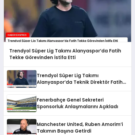
Trendyol Süper Lig Takımı Alanyaspor’da Fatih
Tekke Görevinden İstifa Etti
Trendyol Süper Lig Takımı
Alanyaspor’da Teknik Direktör Fatih
Tekke İstifa Etti
Fenerbahçe Genel Sekreteri
Sponsorluk Anlaşmalarını Açıkladı
Manchester United, Ruben Amorim’i
Takımın Başına Getirdi