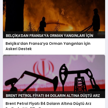
Belçika’dan Fransa’ya Orman Yangınları İçin
Askeri Destek
Brent Petrol Fiyatı 84 Doların Altına Düştü Arz