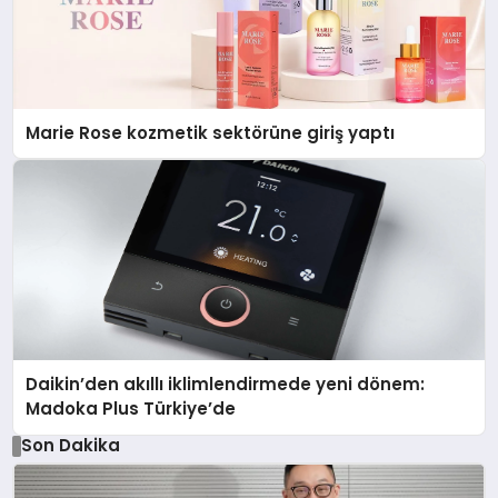
Marie Rose kozmetik sektörüne giriş yaptı
Daikin’den akıllı iklimlendirmede yeni dönem:
Madoka Plus Türkiye’de
Son Dakika