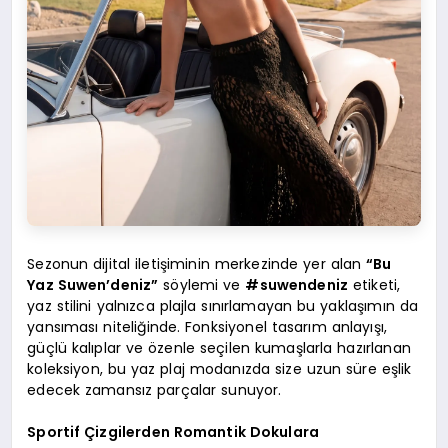
Sezonun dijital iletişiminin merkezinde yer alan
“Bu
Yaz Suwen’deniz”
söylemi ve
#suwendeniz
etiketi,
yaz stilini yalnızca plajla sınırlamayan bu yaklaşımın da
yansıması niteliğinde. Fonksiyonel tasarım anlayışı,
güçlü kalıplar ve özenle seçilen kumaşlarla hazırlanan
koleksiyon, bu yaz plaj modanızda size uzun süre eşlik
edecek zamansız parçalar sunuyor.
Sportif Çizgilerden Romantik Dokulara