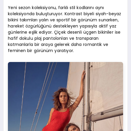
Yeni sezon koleksiyonu, farklı stil kodlarını aynı
koleksiyonda buluşturuyor. Kontrast biyeli siyah-beyaz
bikini takımları yalın ve sportif bir görünüm sunarken,
hareket özgürlüğünü destekleyen yapısıyla aktif yaz
günlerine eşlik ediyor. Çiçek desenli üçgen bikiniler ise
hafif dokulu plaj pantolonları ve transparan
katmanlarla bir araya gelerek daha romantik ve
feminen bir görünüm yaratıyor.