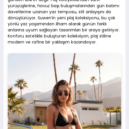
yürüyüşlerine, havuz başı buluşmalarından gün batımı
davetlerine uzanan yaz temposu, stil anlayışını da
dönüştürüyor. Suwen’in yeni plaj koleksiyonu, bu çok
yönlü yaz yaşamından ilham alarak günün farklı
anlarına uyum sağlayan tasarımları bir araya getiriyor.
Konforu estetikle buluşturan koleksiyon, plaj stiline
modern ve rafine bir yaklaşım kazandırıyor.