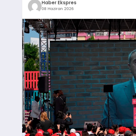
Haber Ekspres
08 Haziran 2026