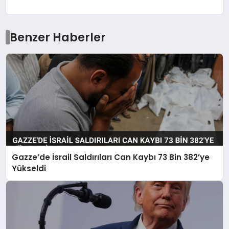
Benzer Haberler
Gazze’de İsrail Saldırıları Can Kaybı 73 Bin 382’ye
Yükseldi