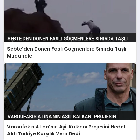
Sebte’den Dönen Faslı Göçmenlere Sınırda Taşlı
Müdahale
Varoufakis Atina’nın Aşil Kalkanı Projesini Hedef
Aldı Türkiye Karşılık Verir Dedi