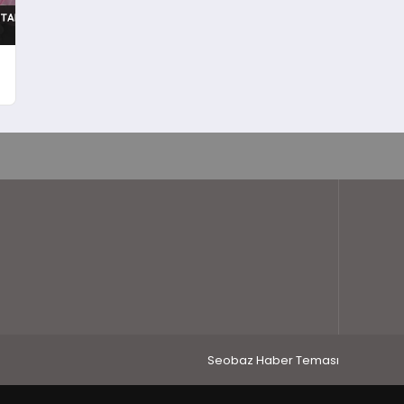
Seobaz Haber Teması