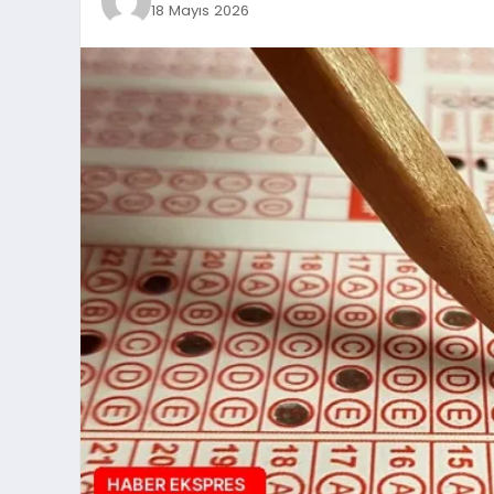
18 Mayıs 2026