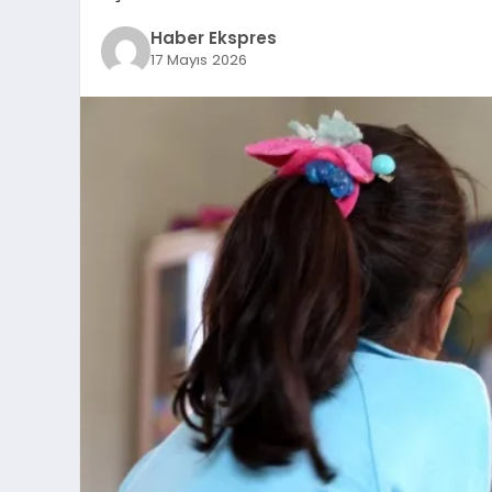
Haber Ekspres
17 Mayıs 2026