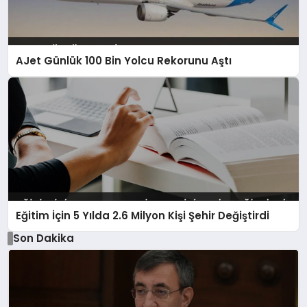
AJet Günlük 100 Bin Yolcu Rekorunu Aştı
Eğitim İçin 5 Yılda 2.6 Milyon Kişi Şehir Değiştirdi
Son Dakika