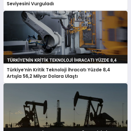
Seviyesini Vurguladı
Türkiye’nin Kritik Teknoloji İhracatı Yüzde 8,4
Artışla 56,2 Milyar Dolara Ulaştı