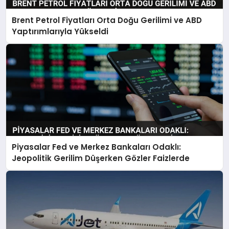
Brent Petrol Fiyatları Orta Doğu Gerilimi ve ABD
Yaptırımlarıyla Yükseldi
Piyasalar Fed ve Merkez Bankaları Odaklı:
Jeopolitik Gerilim Düşerken Gözler Faizlerde