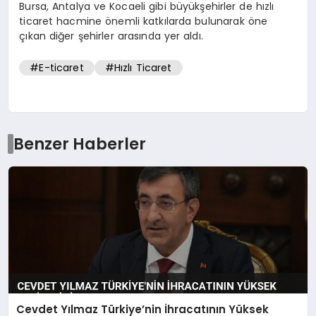
Bursa, Antalya ve Kocaeli gibi büyükşehirler de hızlı
ticaret hacmine önemli katkılarda bulunarak öne
çıkan diğer şehirler arasında yer aldı.
#E-ticaret
#Hızlı Ticaret
Benzer Haberler
Cevdet Yılmaz Türkiye’nin İhracatının Yüksek