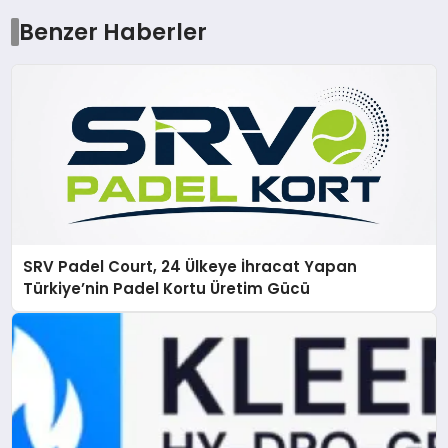
Benzer Haberler
SRV Padel Court, 24 Ülkeye İhracat Yapan
Türkiye’nin Padel Kortu Üretim Gücü