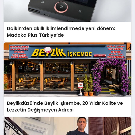
Daikin’den akıllı iklimlendirmede yeni dönem:
Madoka Plus Türkiye’de
Beylikdüzü’nde Beylik İşkembe, 20 Yıldır Kalite ve
Lezzetin Değişmeyen Adresi