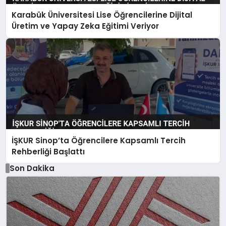
Karabük Üniversitesi Lise Öğrencilerine Dijital
Üretim ve Yapay Zeka Eğitimi Veriyor
İŞKUR Sinop’ta Öğrencilere Kapsamlı Tercih
Rehberliği Başlattı
Son Dakika