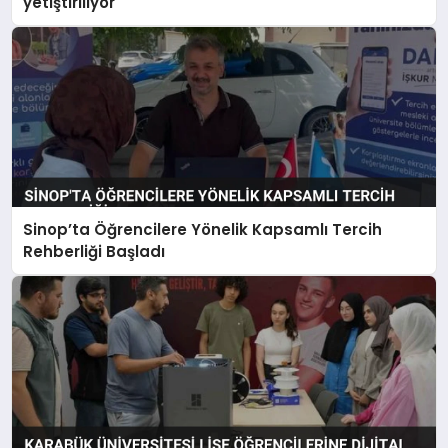
yetiştiriliyor
Sinop’ta Öğrencilere Yönelik Kapsamlı Tercih
Rehberliği Başladı