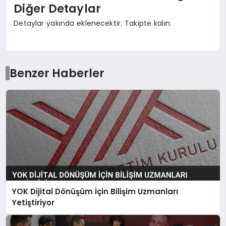
Diğer Detaylar
Detaylar yakında eklenecektir. Takipte kalın.
Benzer Haberler
YOK Dijital Dönüşüm İçin Bilişim Uzmanları
Yetiştiriyor