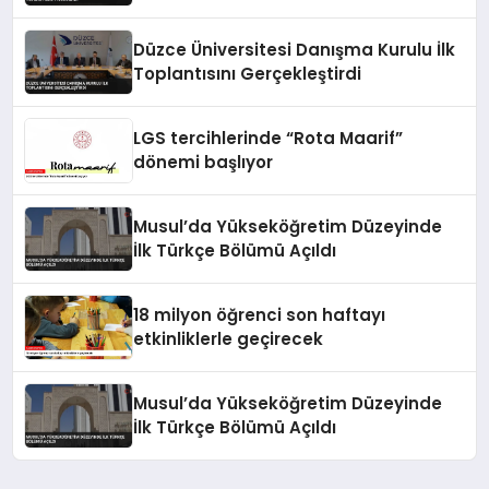
Düzce Üniversitesi Danışma Kurulu İlk
Toplantısını Gerçekleştirdi
LGS tercihlerinde “Rota Maarif”
dönemi başlıyor
Musul’da Yükseköğretim Düzeyinde
İlk Türkçe Bölümü Açıldı
18 milyon öğrenci son haftayı
etkinliklerle geçirecek
Musul’da Yükseköğretim Düzeyinde
İlk Türkçe Bölümü Açıldı