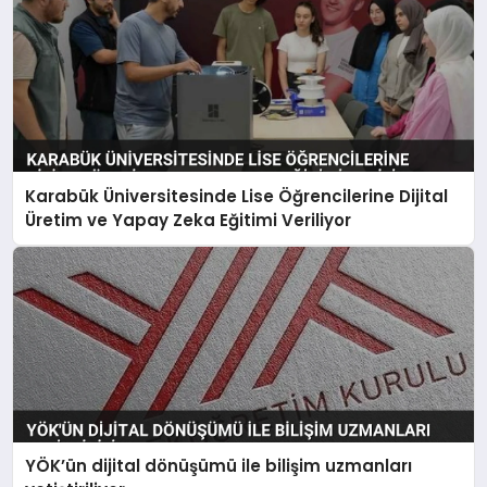
Karabük Üniversitesinde Lise Öğrencilerine Dijital
Üretim ve Yapay Zeka Eğitimi Veriliyor
YÖK’ün dijital dönüşümü ile bilişim uzmanları