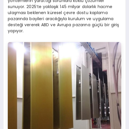
yöntemlerin yarattığı sorunlara köklü çözümler
sunuyor. 2025’te yaklaşık 145 milyar dolarlık hacme
ulaşması beklenen küresel çevre dostu kaplama
pazarında bayileri aracılığıyla kurulum ve uygulama
desteği vererek ABD ve Avrupa pazarına güçlü bir giriş
yapıyor.