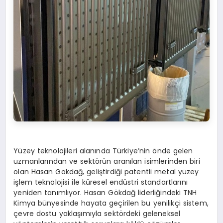
Yüzey teknolojileri alanında Türkiye’nin önde gelen
uzmanlarından ve sektörün aranılan isimlerinden biri
olan Hasan Gökdağ, geliştirdiği patentli metal yüzey
işlem teknolojisi ile küresel endüstri standartlarını
yeniden tanımlıyor. Hasan Gökdağ liderliğindeki TNH
Kimya bünyesinde hayata geçirilen bu yenilikçi sistem,
çevre dostu yaklaşımıyla sektördeki geleneksel