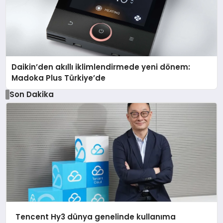
Daikin’den akıllı iklimlendirmede yeni dönem:
Madoka Plus Türkiye’de
Son Dakika
Tencent Hy3 dünya genelinde kullanıma