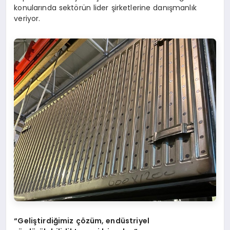
konularında sektörün lider şirketlerine danışmanlık
veriyor.
“Geliştirdiğimiz çözüm, endüstriyel