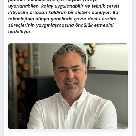
uyarlanabilen, kolay uygulanabilir ve teknik servis
ihtiyacını ortadan kaldıran bir sistem sunuyor. Bu
teknolojinin dünya genelinde çevre dostu üretim
süreçlerinin yaygınlaşmasına öncülük etmesini
hedefliyor.