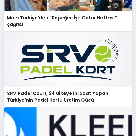
Mars Türkiye’den “Köpeğini İşe Götür Haftası”
çağrısı
SRV Padel Court, 24 Ülkeye İhracat Yapan
Türkiye’nin Padel Kortu Üretim Gücü