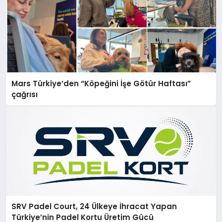
Mars Türkiye’den “Köpeğini İşe Götür Haftası”
çağrısı
SRV Padel Court, 24 Ülkeye İhracat Yapan
Türkiye’nin Padel Kortu Üretim Gücü