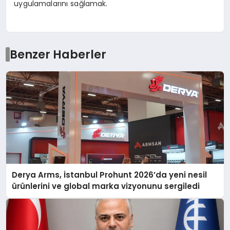
uygulamalarını sağlamak.
Benzer Haberler
Derya Arms, İstanbul Prohunt 2026’da yeni nesil
ürünlerini ve global marka vizyonunu sergiledi