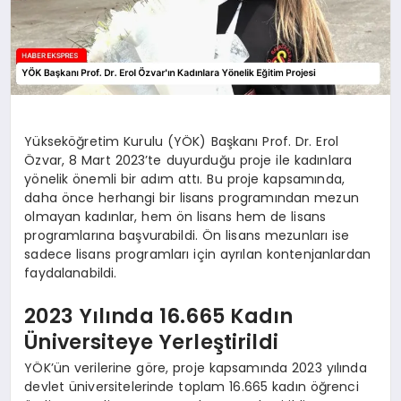
Yükseköğretim Kurulu (YÖK) Başkanı Prof. Dr. Erol
Özvar, 8 Mart 2023’te duyurduğu proje ile kadınlara
yönelik önemli bir adım attı. Bu proje kapsamında,
daha önce herhangi bir lisans programından mezun
olmayan kadınlar, hem ön lisans hem de lisans
programlarına başvurabildi. Ön lisans mezunları ise
sadece lisans programları için ayrılan kontenjanlardan
faydalanabildi.
2023 Yılında 16.665 Kadın
Üniversiteye Yerleştirildi
YÖK’ün verilerine göre, proje kapsamında 2023 yılında
devlet üniversitelerinde toplam 16.665 kadın öğrenci