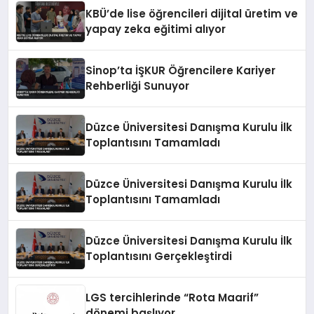
KBÜ’de lise öğrencileri dijital üretim ve
yapay zeka eğitimi alıyor
Sinop’ta İŞKUR Öğrencilere Kariyer
Rehberliği Sunuyor
Düzce Üniversitesi Danışma Kurulu İlk
Toplantısını Tamamladı
Düzce Üniversitesi Danışma Kurulu İlk
Toplantısını Tamamladı
Düzce Üniversitesi Danışma Kurulu İlk
Toplantısını Gerçekleştirdi
LGS tercihlerinde “Rota Maarif”
dönemi başlıyor