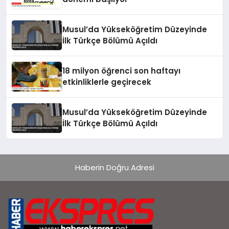
Musul’da Yükseköğretim Düzeyinde
İlk Türkçe Bölümü Açıldı
18 milyon öğrenci son haftayı
etkinliklerle geçirecek
Musul’da Yükseköğretim Düzeyinde
İlk Türkçe Bölümü Açıldı
Haberin Doğru Adresi