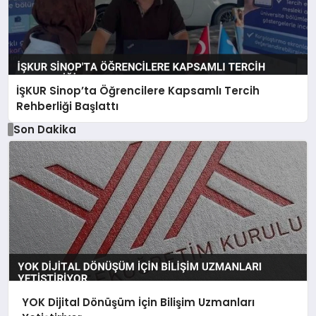
İŞKUR Sinop’ta Öğrencilere Kapsamlı Tercih
Rehberliği Başlattı
Son Dakika
YOK Dijital Dönüşüm İçin Bilişim Uzmanları