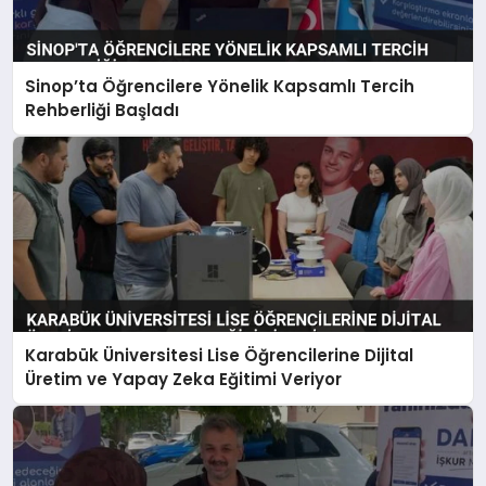
Sinop’ta Öğrencilere Yönelik Kapsamlı Tercih
Rehberliği Başladı
Karabük Üniversitesi Lise Öğrencilerine Dijital
Üretim ve Yapay Zeka Eğitimi Veriyor