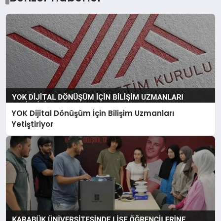
YOK Dijital Dönüşüm İçin Bilişim Uzmanları
Yetiştiriyor