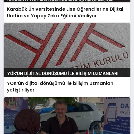
Karabük Üniversitesinde Lise Öğrencilerine Dijital
Üretim ve Yapay Zeka Eğitimi Veriliyor
YÖK’ün dijital dönüşümü ile bilişim uzmanları
yetiştiriliyor