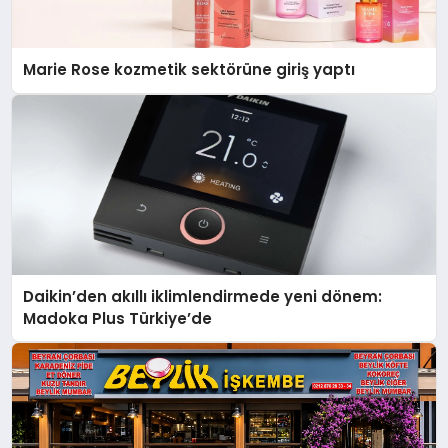
Marie Rose kozmetik sektörüne giriş yaptı
Daikin’den akıllı iklimlendirmede yeni dönem:
Madoka Plus Türkiye’de