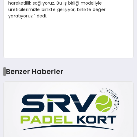
hareketlilik sağlıyoruz. Bu iş birliği modeliyle
üreticilerimizle birlikte gelişiyor, birlikte değer
yaratıyoruz.” dedi.
Benzer Haberler