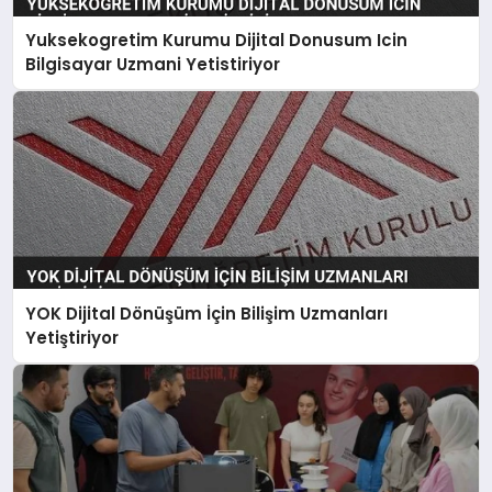
Yuksekogretim Kurumu Dijital Donusum Icin
Bilgisayar Uzmani Yetistiriyor
YOK Dijital Dönüşüm İçin Bilişim Uzmanları
Yetiştiriyor