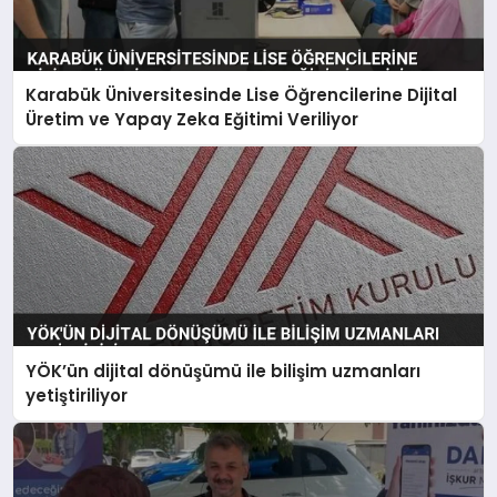
Karabük Üniversitesinde Lise Öğrencilerine Dijital
Üretim ve Yapay Zeka Eğitimi Veriliyor
YÖK’ün dijital dönüşümü ile bilişim uzmanları
yetiştiriliyor