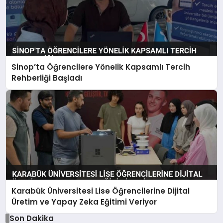
Sinop’ta Öğrencilere Yönelik Kapsamlı Tercih
Rehberliği Başladı
Karabük Üniversitesi Lise Öğrencilerine Dijital
Üretim ve Yapay Zeka Eğitimi Veriyor
Son Dakika