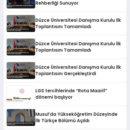
Rehberliği Sunuyor
Düzce Üniversitesi Danışma Kurulu İlk
Toplantısını Tamamladı
Düzce Üniversitesi Danışma Kurulu İlk
Toplantısını Tamamladı
Düzce Üniversitesi Danışma Kurulu İlk
Toplantısını Gerçekleştirdi
LGS tercihlerinde “Rota Maarif”
dönemi başlıyor
Musul’da Yükseköğretim Düzeyinde
İlk Türkçe Bölümü Açıldı