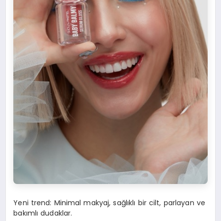
Yeni trend: Minimal makyaj, sağlıklı bir cilt, parlayan ve
bakımlı dudaklar.