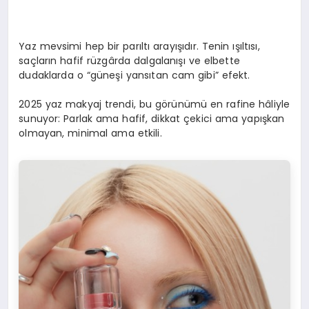
Yaz mevsimi hep bir parıltı arayışıdır. Tenin ışıltısı,
saçların hafif rüzgârda dalgalanışı ve elbette
dudaklarda o “güneşi yansıtan cam gibi” efekt.
2025 yaz makyaj trendi, bu görünümü en rafine hâliyle
sunuyor: Parlak ama hafif, dikkat çekici ama yapışkan
olmayan, minimal ama etkili.