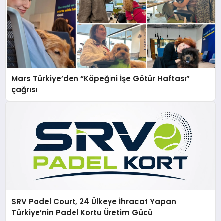
Mars Türkiye’den “Köpeğini İşe Götür Haftası”
çağrısı
SRV Padel Court, 24 Ülkeye İhracat Yapan
Türkiye’nin Padel Kortu Üretim Gücü