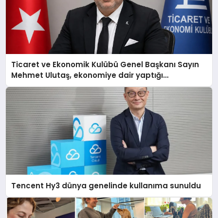
Ticaret ve Ekonomik Kulübü Genel Başkanı Sayın
Mehmet Ulutaş, ekonomiye dair yaptığı
açıklamada şunları kaydetti:
Tencent Hy3 dünya genelinde kullanıma sunuldu