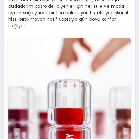
dudaklarım başrolde” diyenler için her stile ve moda
uyum sağlayacak bir ton bulunuyor. Üstelik yapışkanlık
hissi bırakmayan hafif yapısıyla gün boyu konfor
sağlıyor.