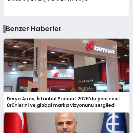
Benzer Haberler
Derya Arms, İstanbul Prohunt 2026’da yeni nesil
ürünlerini ve global marka vizyonunu sergiledi