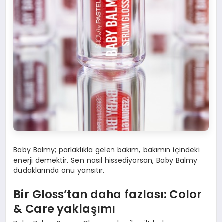
Baby Balmy; parlaklıkla gelen bakım, bakımın içindeki
enerji demektir. Sen nasıl hissediyorsan, Baby Balmy
dudaklarında onu yansıtır.
Bir Gloss
’
tan daha fazlası
: Color
& Care
yaklaşımı