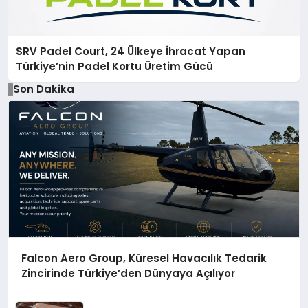
SRV Padel Court, 24 Ülkeye İhracat Yapan
Türkiye’nin Padel Kortu Üretim Gücü
Son Dakika
Falcon Aero Group, Küresel Havacılık Tedarik
Zincirinde Türkiye’den Dünyaya Açılıyor