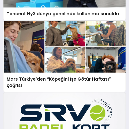
Tencent Hy3 dünya genelinde kullanıma sunuldu
Mars Türkiye’den “Köpeğini İşe Götür Haftası”
çağrısı