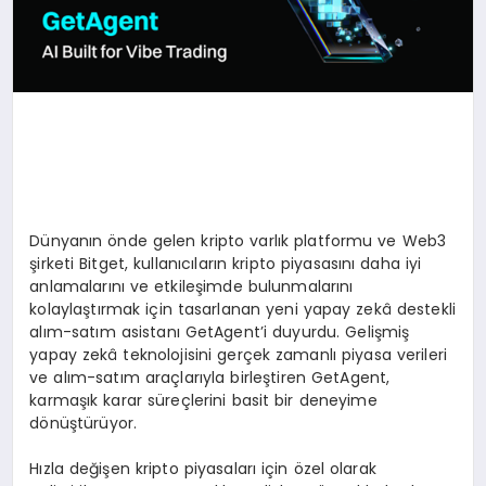
Dünyanın önde gelen kripto varlık platformu ve Web3
şirketi Bitget, kullanıcıların kripto piyasasını daha iyi
anlamalarını ve etkileşimde bulunmalarını
kolaylaştırmak için tasarlanan yeni yapay zekâ destekli
alım-satım asistanı GetAgent’i duyurdu. Gelişmiş
yapay zekâ teknolojisini gerçek zamanlı piyasa verileri
ve alım-satım araçlarıyla birleştiren GetAgent,
karmaşık karar süreçlerini basit bir deneyime
dönüştürüyor.
Hızla değişen kripto piyasaları için özel olarak