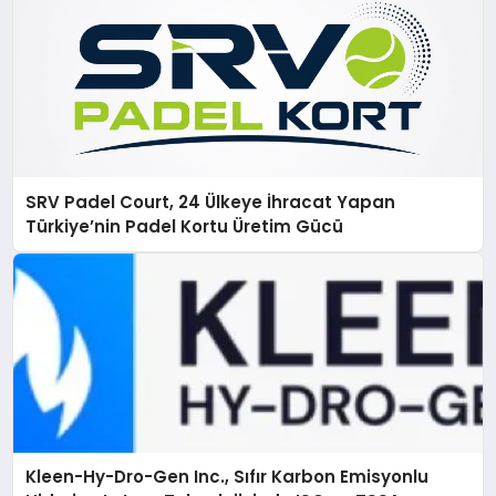
SRV Padel Court, 24 Ülkeye İhracat Yapan
Türkiye’nin Padel Kortu Üretim Gücü
Kleen-Hy-Dro-Gen Inc., Sıfır Karbon Emisyonlu