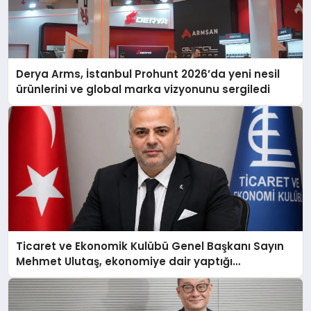
Derya Arms, İstanbul Prohunt 2026’da yeni nesil
ürünlerini ve global marka vizyonunu sergiledi
Ticaret ve Ekonomik Kulübü Genel Başkanı Sayın
Mehmet Ulutaş, ekonomiye dair yaptığı
açıklamada şunları kaydetti: