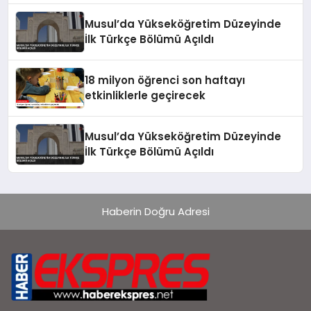
Musul’da Yükseköğretim Düzeyinde
İlk Türkçe Bölümü Açıldı
18 milyon öğrenci son haftayı
etkinliklerle geçirecek
Musul’da Yükseköğretim Düzeyinde
İlk Türkçe Bölümü Açıldı
Haberin Doğru Adresi