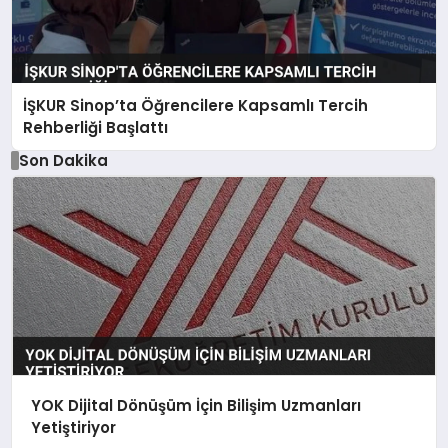
İŞKUR Sinop’ta Öğrencilere Kapsamlı Tercih
Rehberliği Başlattı
Son Dakika
YOK Dijital Dönüşüm İçin Bilişim Uzmanları
Yetiştiriyor