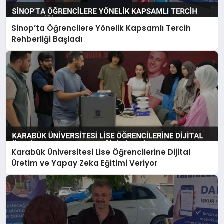
Sinop’ta Öğrencilere Yönelik Kapsamlı Tercih
Rehberliği Başladı
Karabük Üniversitesi Lise Öğrencilerine Dijital
Üretim ve Yapay Zeka Eğitimi Veriyor