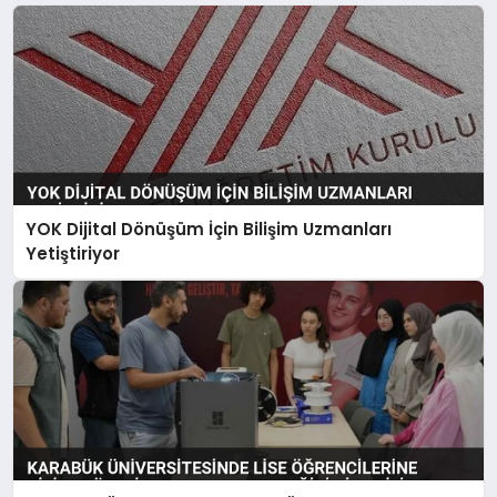
YOK Dijital Dönüşüm İçin Bilişim Uzmanları
Yetiştiriyor