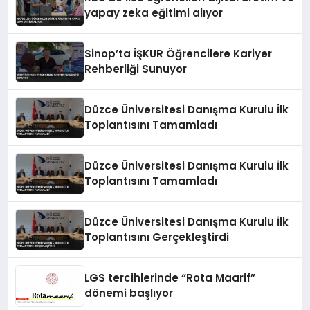
yapay zeka eğitimi alıyor
Sinop’ta İŞKUR Öğrencilere Kariyer
Rehberliği Sunuyor
Düzce Üniversitesi Danışma Kurulu İlk
Toplantısını Tamamladı
Düzce Üniversitesi Danışma Kurulu İlk
Toplantısını Tamamladı
Düzce Üniversitesi Danışma Kurulu İlk
Toplantısını Gerçekleştirdi
LGS tercihlerinde “Rota Maarif”
dönemi başlıyor