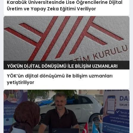
Karabük Üniversitesinde Lise Öğrencilerine Dijital
Üretim ve Yapay Zeka Eğitimi Veriliyor
YÖK’ün dijital dönüşümü ile bilişim uzmanları
yetiştiriliyor