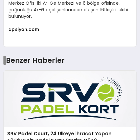
Merkez Ofis, iki Ar-Ge Merkezi ve 6 bölge ofisinde,
çoğunluğu Ar-Ge çalışanlarından oluşan 161 kişilik ekibi
bulunuyor.
apsiyon.com
Benzer Haberler
SRV Padel Court, 24 Ülkeye İhracat Yapan