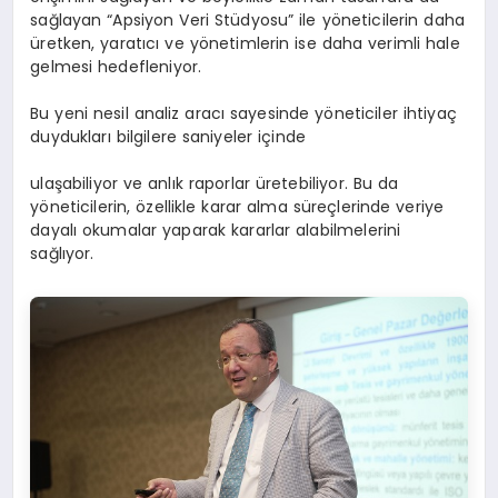
sağlayan “Apsiyon Veri Stüdyosu” ile yöneticilerin daha
üretken, yaratıcı ve yönetimlerin ise daha verimli hale
gelmesi hedefleniyor.
Bu yeni nesil analiz aracı sayesinde yöneticiler ihtiyaç
duydukları bilgilere saniyeler içinde
ulaşabiliyor ve anlık raporlar üretebiliyor. Bu da
yöneticilerin, özellikle karar alma süreçlerinde veriye
dayalı okumalar yaparak kararlar alabilmelerini
sağlıyor.