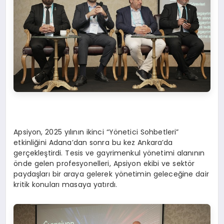
Apsiyon, 2025 yılının ikinci “Yönetici Sohbetleri”
etkinliğini Adana’dan sonra bu kez Ankara’da
gerçekleştirdi. Tesis ve gayrimenkul yönetimi alanının
önde gelen profesyonelleri, Apsiyon ekibi ve sektör
paydaşları bir araya gelerek yönetimin geleceğine dair
kritik konuları masaya yatırdı.