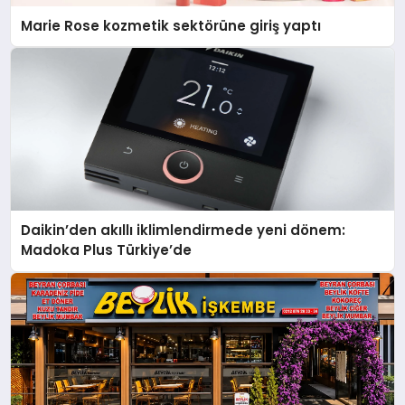
Marie Rose kozmetik sektörüne giriş yaptı
Daikin’den akıllı iklimlendirmede yeni dönem:
Madoka Plus Türkiye’de