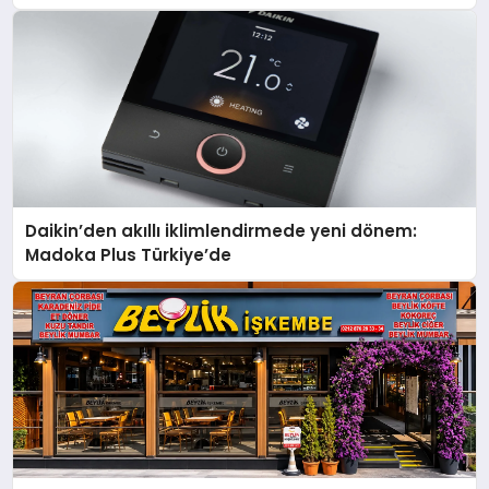
Daikin’den akıllı iklimlendirmede yeni dönem:
Madoka Plus Türkiye’de