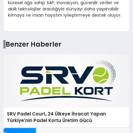
küresel ağa sahip SAP; inovasyon, güvenilir veriler ve
akıllı teknolojiler aracılığıyla dünyayı daha yaşanabilir
kılmaya ve insan hayatını iyileştirmeye destek oluyor.
Benzer Haberler
SRV Padel Court, 24 Ülkeye İhracat Yapan
Türkiye’nin Padel Kortu Üretim Gücü