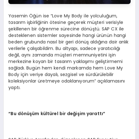
Yasemin Öğün ise “Love My Body ile yolculuğum,
tasarım işbirliğinin ötesine geçerek müşteri verisiyle
şekillenen bir öğrenme sürecine dönüştü. SAP CX ile
desteklenen sistemler sayesinde hangi ürünün hangi
beden grubunda nasıl bir geri dönüş aldığına dair anlık
verilerle çalışabildim. Bu altyapı, sadece yaratıcılığı
değil, aynı zamanda müşteri memnuniyetini işin
merkezine koyan bir tasarım yaklaşımı geliştirmemi
sağladı. Bugün hem kendi markamda hem Love My
Body için veriye dayalı, sezgisel ve sürdürülebilir
koleksiyonlar üretmeye odaklanıyorum” açıklamasını
yaptı.
“Bu dönüşüm kültürel bir değişim yarattı”