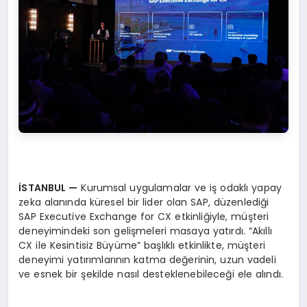
İSTANBUL —
Kurumsal uygulamalar ve iş odaklı yapay
zeka alanında küresel bir lider olan SAP, düzenlediği
SAP Executive Exchange for CX etkinliğiyle, müşteri
deneyimindeki son gelişmeleri masaya yatırdı. “Akıllı
CX ile Kesintisiz Büyüme” başlıklı etkinlikte, müşteri
deneyimi yatırımlarının katma değerinin, uzun vadeli
ve esnek bir şekilde nasıl desteklenebileceği ele alındı.