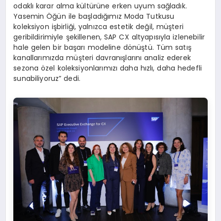
odaklı karar alma kültürüne erken uyum sağladık.
Yasemin Öğün ile başladığımız Moda Tutkusu
koleksiyon işbirliği, yalnızca estetik değil, müşteri
geribildirimiyle şekillenen, SAP CX altyapısıyla izlenebilir
hale gelen bir başarı modeline dönüştü. Tüm satış
kanallarımızda müşteri davranışlarını analiz ederek
sezona özel koleksiyonlarımızı daha hızlı, daha hedefli
sunabiliyoruz” dedi.