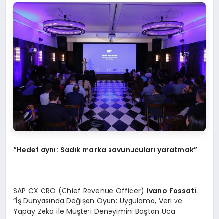
“Hedef aynı: Sadık marka savunucuları yaratmak”
SAP CX CRO (Chief Revenue Officer)
Ivano Fossati
,
“İş Dünyasında Değişen Oyun: Uygulama, Veri ve
Yapay Zeka ile Müşteri Deneyimini Baştan Uca