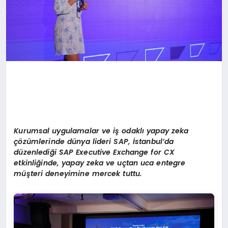
Kurumsal uygulamalar ve iş odaklı yapay zeka
çözümlerinde dünya lideri SAP, İstanbul’da
d
üzenlediği SAP Executive Exchange for CX
etkinliğinde, yapay zeka ve uçtan uca entegre
müşteri deneyimine mercek tuttu.