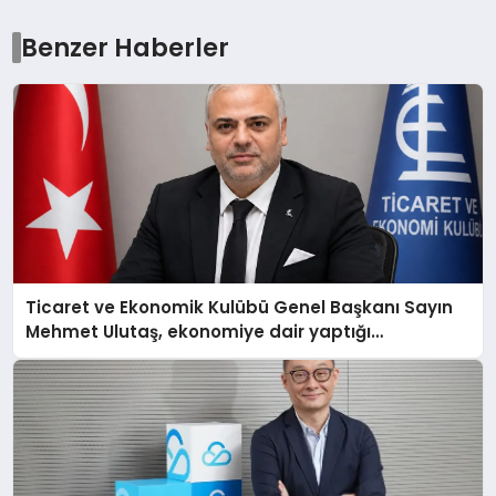
Benzer Haberler
Ticaret ve Ekonomik Kulübü Genel Başkanı Sayın
Mehmet Ulutaş, ekonomiye dair yaptığı
açıklamada şunları kaydetti: