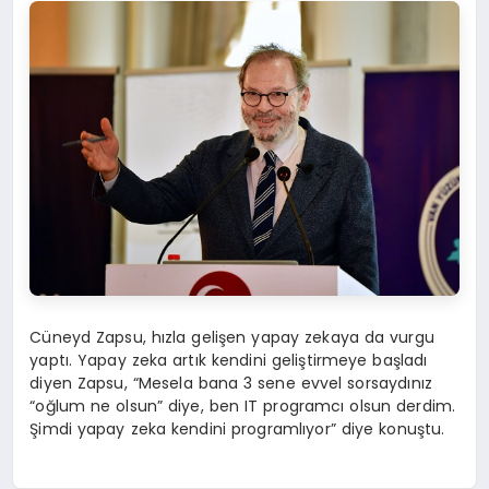
Cüneyd Zapsu, hızla gelişen yapay zekaya da vurgu
yaptı. Yapay zeka artık kendini geliştirmeye başladı
diyen Zapsu, “Mesela bana 3 sene evvel sorsaydınız
“oğlum ne olsun” diye, ben IT programcı olsun derdim.
Şimdi yapay zeka kendini programlıyor” diye konuştu.