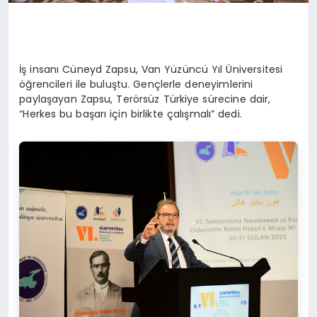
İş insanı Cüneyd Zapsu, Van Yüzüncü Yıl Üniversitesi
öğrencileri ile buluştu. Gençlerle deneyimlerini
paylaşayan Zapsu, Terörsüz Türkiye sürecine dair,
“Herkes bu başarı için birlikte çalışmalı” dedi.