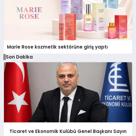
Marie Rose kozmetik sektörüne giriş yaptı
Son Dakika
Ticaret ve Ekonomik Kulübü Genel Başkanı Sayın