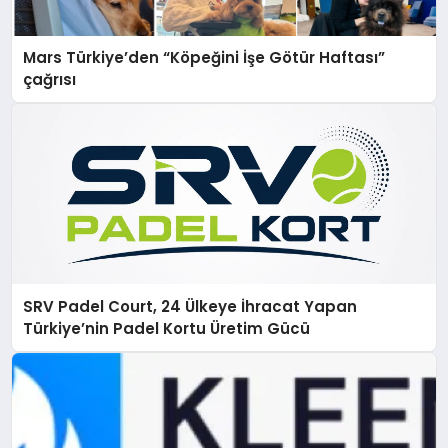
Mars Türkiye’den “Köpeğini İşe Götür Haftası”
çağrısı
SRV Padel Court, 24 Ülkeye İhracat Yapan
Türkiye’nin Padel Kortu Üretim Gücü