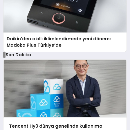
Daikin’den akıllı iklimlendirmede yeni dönem:
Madoka Plus Türkiye’de
Son Dakika
Tencent Hy3 dünya genelinde kullanıma