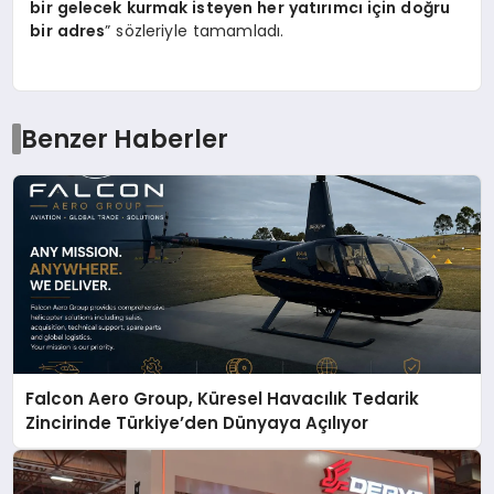
bir gelecek kurmak isteyen her yatırımcı için doğru
bir adres
” sözleriyle tamamladı.
Benzer Haberler
Falcon Aero Group, Küresel Havacılık Tedarik
Zincirinde Türkiye’den Dünyaya Açılıyor