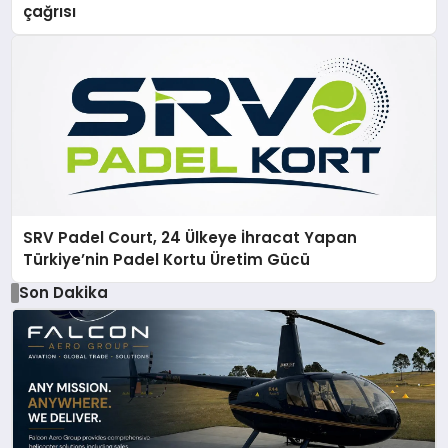
çağrısı
SRV Padel Court, 24 Ülkeye İhracat Yapan
Türkiye’nin Padel Kortu Üretim Gücü
Son Dakika