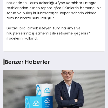
neticesinde Tarım Bakanlığı Afyon Karahisar Entegre
tesislerinden alınan rapora göre ürünlerde herhangi bir
sorun ve bulaş bulunmamıştır. Rapor haberin ekinde
tüm halkımıza sunulmuştur.
Detaylı bilgi almak isteyen tüm halkımız ve
müşterilerimiz işletmemiz ile iletişeme geçebilir”
ifadelerini kullandı.
Benzer Haberler