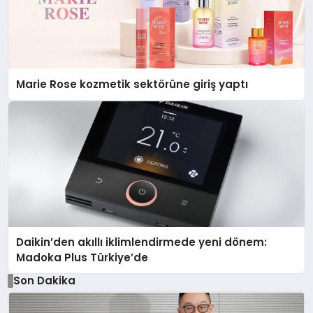
Marie Rose kozmetik sektörüne giriş yaptı
Daikin’den akıllı iklimlendirmede yeni dönem:
Madoka Plus Türkiye’de
Son Dakika