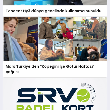
Tencent Hy3 dünya genelinde kullanıma sunuldu
Mars Türkiye’den “Köpeğini İşe Götür Haftası”
çağrısı