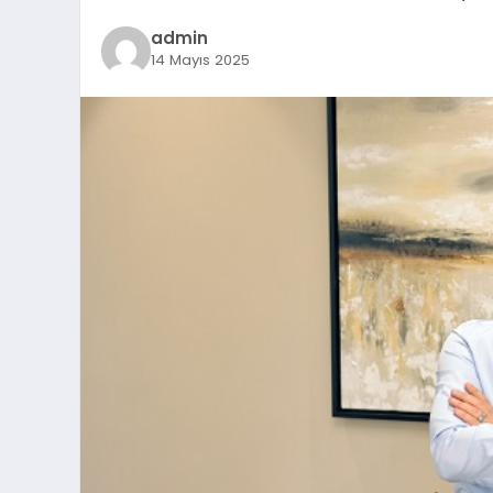
admin
14 Mayıs 2025