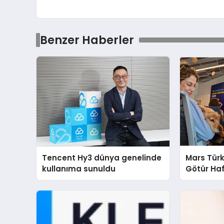
Benzer Haberler
Tencent Hy3 dünya genelinde
Mars Türk
kullanıma sunuldu
Götür Haf