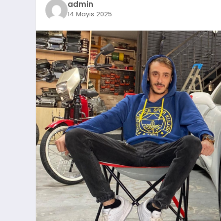
admin
14 Mayıs 2025