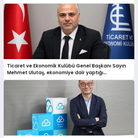
Ticaret ve Ekonomik Kulübü Genel Başkanı Sayın
Mehmet Ulutaş, ekonomiye dair yaptığı
açıklamada şunları kaydetti: