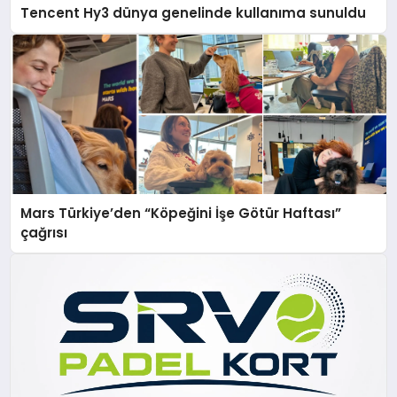
Tencent Hy3 dünya genelinde kullanıma sunuldu
Mars Türkiye’den “Köpeğini İşe Götür Haftası”
çağrısı