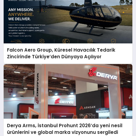
Falcon Aero Group, Küresel Havacılık Tedarik
Zincirinde Türkiye’den Dünyaya Açılıyor
Derya Arms, İstanbul Prohunt 2026’da yeni nesil
ürünlerini ve global marka vizyonunu sergiledi