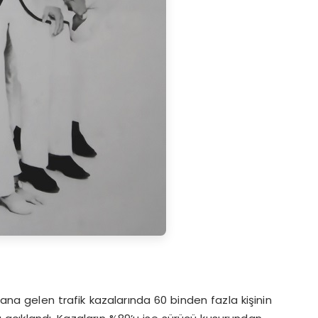
a gelen trafik kazalarında 60 binden fazla kişinin