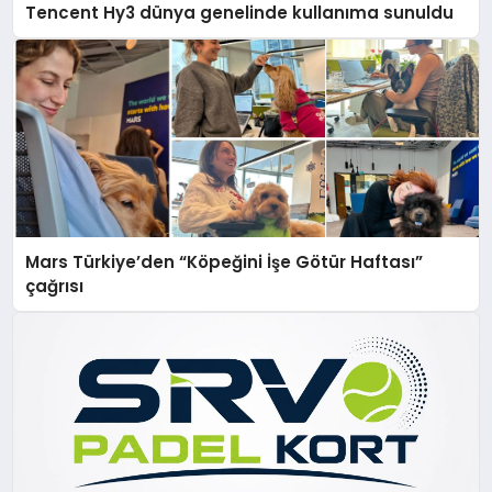
Tencent Hy3 dünya genelinde kullanıma sunuldu
Mars Türkiye’den “Köpeğini İşe Götür Haftası”
çağrısı