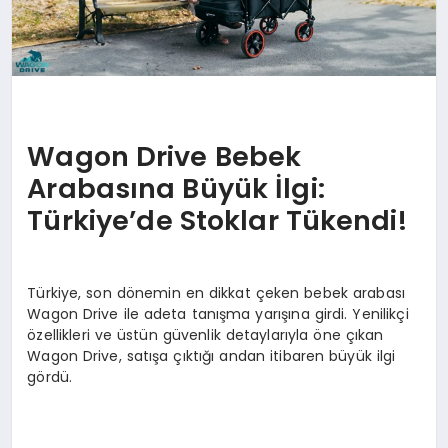
Wagon Drive Bebek
Arabasına Büyük İlgi:
Türkiye’de Stoklar Tükendi!
Türkiye, son dönemin en dikkat çeken bebek arabası
Wagon Drive ile adeta tanışma yarışına girdi. Yenilikçi
özellikleri ve üstün güvenlik detaylarıyla öne çıkan
Wagon Drive, satışa çıktığı andan itibaren büyük ilgi
gördü.