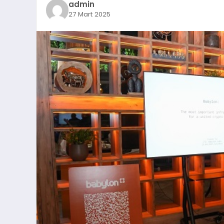
admin
27 Mart 2025