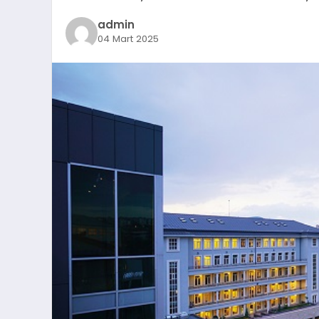
admin
04 Mart 2025