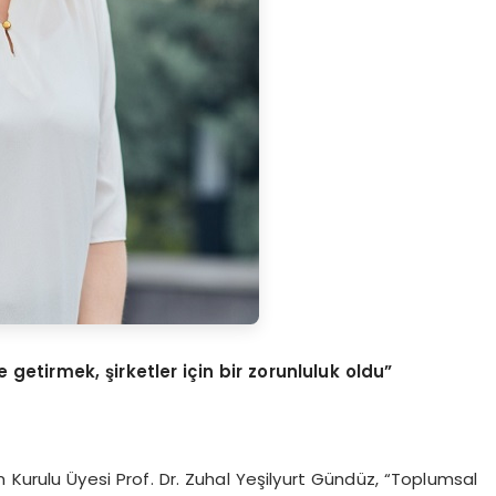
e getirmek, şirketler için bir zorunluluk oldu”
Kurulu Üyesi Prof. Dr. Zuhal Yeşilyurt Gündüz, “Toplumsal