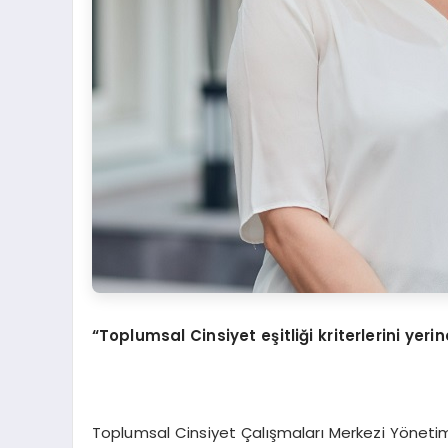
“Toplumsal Cinsiyet eşitliği kriterlerini yerin
Toplumsal Cinsiyet Çalışmaları Merkezi Yönetim 