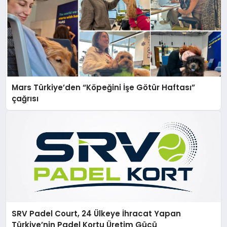
Mars Türkiye’den “Köpeğini İşe Götür Haftası”
çağrısı
SRV Padel Court, 24 Ülkeye İhracat Yapan
Türkiye’nin Padel Kortu Üretim Gücü