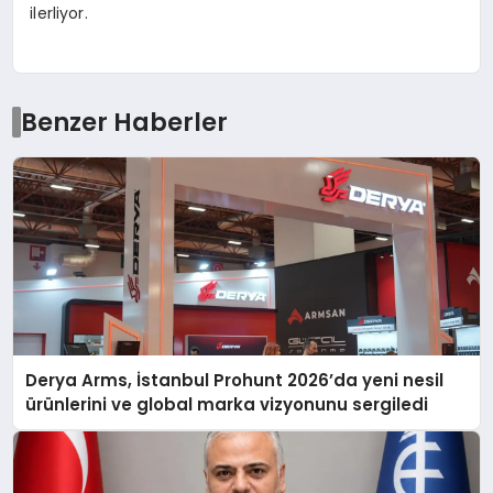
ilerliyor.
Benzer Haberler
Derya Arms, İstanbul Prohunt 2026’da yeni nesil
ürünlerini ve global marka vizyonunu sergiledi