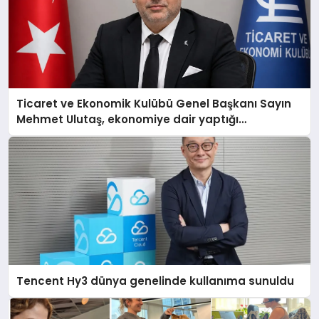
Ticaret ve Ekonomik Kulübü Genel Başkanı Sayın
Mehmet Ulutaş, ekonomiye dair yaptığı
açıklamada şunları kaydetti:
Tencent Hy3 dünya genelinde kullanıma sunuldu