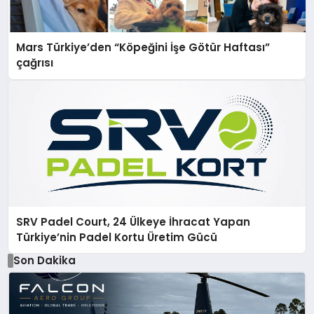
Mars Türkiye’den “Köpeğini İşe Götür Haftası”
çağrısı
SRV Padel Court, 24 Ülkeye İhracat Yapan
Türkiye’nin Padel Kortu Üretim Gücü
Son Dakika