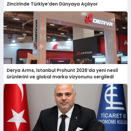
Zincirinde Türkiye’den Dünyaya Açılıyor
Derya Arms, İstanbul Prohunt 2026’da yeni nesil
ürünlerini ve global marka vizyonunu sergiledi