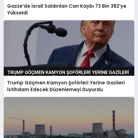
Gazze’de İsrail Saldırıları Can Kaybı 73 Bin 382’ye
Yükseldi
Trump Göçmen Kamyon Şoförleri Yerine Gazileri
İstihdam Edecek Düzenlemeyi Duyurdu