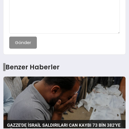
Gönder
Benzer Haberler