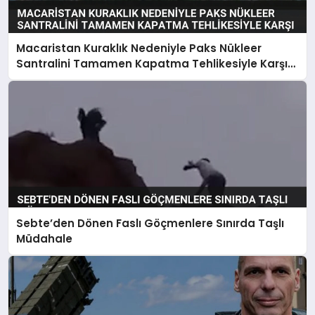
Macaristan Kuraklık Nedeniyle Paks Nükleer
Santralini Tamamen Kapatma Tehlikesiyle Karşı
Karşıya
Sebte’den Dönen Faslı Göçmenlere Sınırda Taşlı
Müdahale