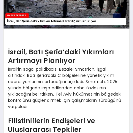
İsrail, Batı Şeria’daki Yıkımları
Artırmayı Planlıyor
İsrail’in sağcı politikacısı Bezalel Smotrich, işgal
altındaki Batı Şeria’daki C bölgelerine yönelik yıkım
operasyonlarının artacağını açıkladı. Smotrich, 2025
yılında bölgede inşa edilenden daha fazlasının
yıkılacağını belirtirken, Tel Aviv hükümetinin bölgedeki
kontrolünü güçlendirmek için çalışmaların sürdüğünü
vurguladı.
Filistinlilerin Endişeleri ve
Uluslararası Tepkiler