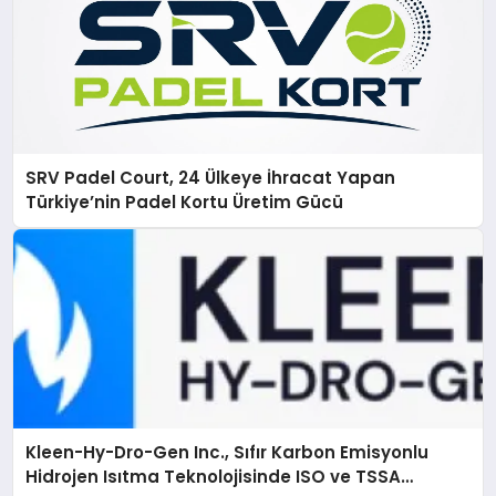
SRV Padel Court, 24 Ülkeye İhracat Yapan
Türkiye’nin Padel Kortu Üretim Gücü
Kleen-Hy-Dro-Gen Inc., Sıfır Karbon Emisyonlu
Hidrojen Isıtma Teknolojisinde ISO ve TSSA