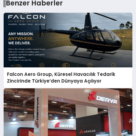
Benzer Haberler
Falcon Aero Group, Küresel Havacılık Tedarik
Zincirinde Türkiye’den Dünyaya Açılıyor