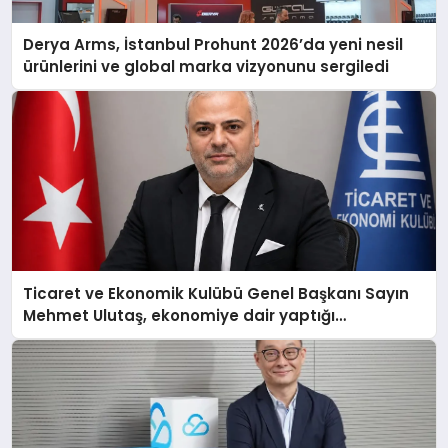
Derya Arms, İstanbul Prohunt 2026’da yeni nesil
ürünlerini ve global marka vizyonunu sergiledi
Ticaret ve Ekonomik Kulübü Genel Başkanı Sayın
Mehmet Ulutaş, ekonomiye dair yaptığı
açıklamada şunları kaydetti: